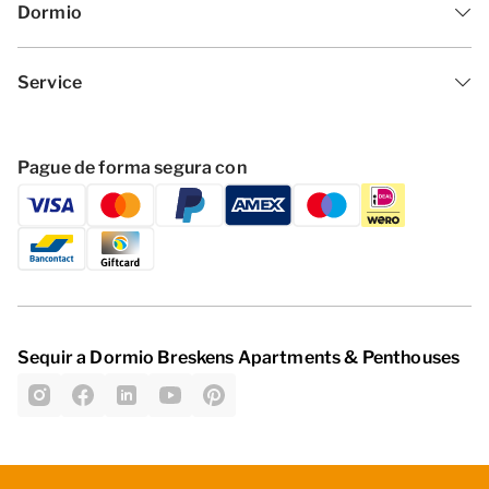
Dormio
Service
Pague de forma segura con
Sequir a Dormio Breskens Apartments & Penthouses