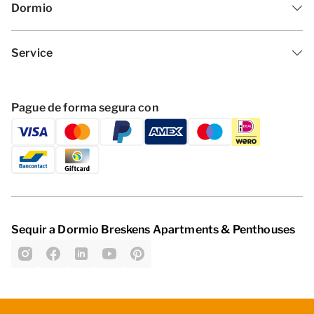
Dormio
Service
Pague de forma segura con
Sequir a Dormio Breskens Apartments & Penthouses